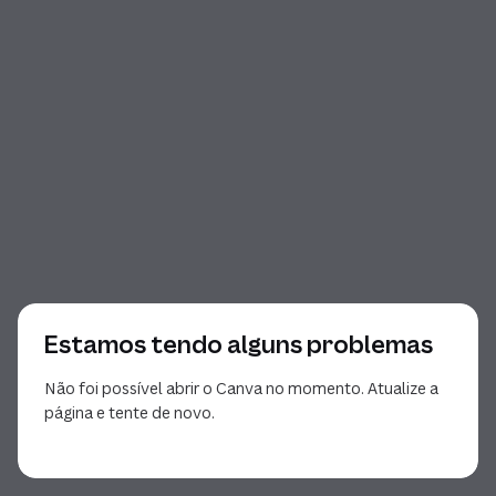
Estamos tendo alguns problemas
Não foi possível abrir o Canva no momento. Atualize a
página e tente de novo.